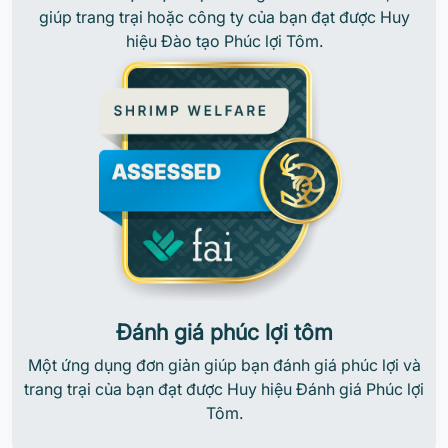
giúp trang trại hoặc công ty của bạn đạt được Huy
hiệu Đào tạo Phúc lợi Tôm.
Đánh giá phúc lợi tôm
Một ứng dụng đơn giản giúp bạn đánh giá phúc lợi và
trang trại của bạn đạt được Huy hiệu Đánh giá Phúc lợi
Tôm.