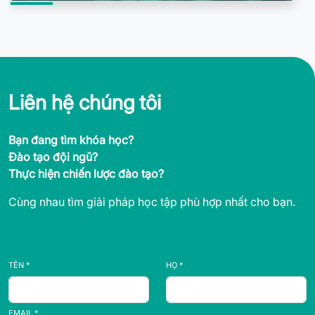
Liên hệ chúng tôi
Bạn đang tìm khóa học?
Đào tạo đội ngũ?
Thực hiện chiến lược đào tạo?
Cùng nhau tìm giải pháp học tập phù hợp nhất cho bạn.
TÊN *
HỌ *
EMAIL *