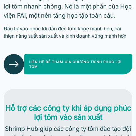
lợi tôm nhanh chóng. Nó là một phần của Học
viện FAI, một nền tảng học tập toàn cầu.
Đầu tư vào phúc lợi dẫn đến tôm khỏe mạnh hơn, cải
thiện năng suất sản xuất và kinh doanh vững mạnh hơn
LIÊN HỆ ĐỂ THAM GIA CHƯƠNG TRÌNH PHÚC LỢI
TÔM
Hỗ trợ các công ty khi áp dụng phúc
lợi tôm vào sản xuất
Shrimp Hub giúp các công ty tôm đào tạo đội