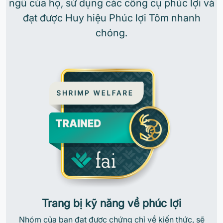
ngũ của họ, sử dụng các công cụ phúc lợi và
đạt được Huy hiệu Phúc lợi Tôm nhanh
chóng.
Trang bị kỹ năng về phúc lợi
Nhóm của bạn đạt được chứng chỉ về kiến thức, sẽ