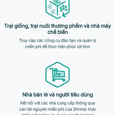
Trại giống, trại nuôi thương phẩm và nhà máy
chế biến
Truy cập các công cụ đào tạo và quản lý
miễn phí để thực hiện phúc lợi tôm
Nhà bán lẻ và người tiêu dùng
Kết nối với các nhà cung cấp thông qua
các tài nguyên miễn phí của Shrimp Hub