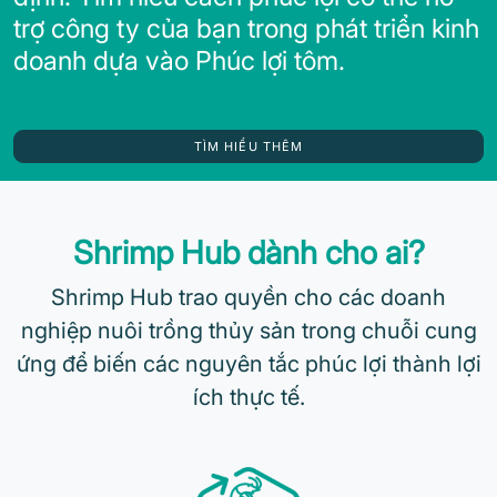
trợ công ty của bạn trong phát triển kinh
doanh dựa vào Phúc lợi tôm.
TÌM HIỂU THÊM
Shrimp Hub dành cho ai?
Shrimp Hub trao quyền cho các doanh
nghiệp nuôi trồng thủy sản trong chuỗi cung
ứng để biến các nguyên tắc phúc lợi thành lợi
ích thực tế.