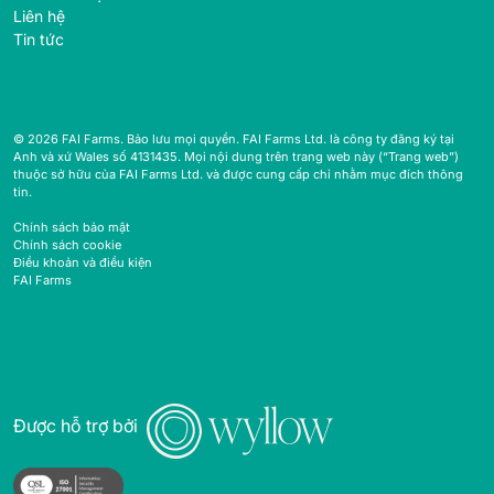
Liên hệ
Tin tức
© 2026 FAI Farms. Bảo lưu mọi quyền. FAI Farms Ltd. là công ty đăng ký tại
Anh và xứ Wales số 4131435. Mọi nội dung trên trang web này (“Trang web”)
thuộc sở hữu của FAI Farms Ltd. và được cung cấp chỉ nhằm mục đích thông
tin.
Chính sách bảo mật
Chính sách cookie
Điều khoản và điều kiện
FAI Farms
Được hỗ trợ bởi