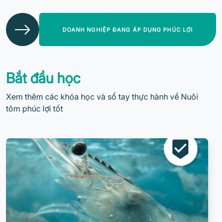
DOANH NGHIỆP ĐANG ÁP DỤNG PHÚC LỢI
Bắt đầu học
Xem thêm các khóa học và sổ tay thực hành về Nuôi
tôm phúc lợi tốt