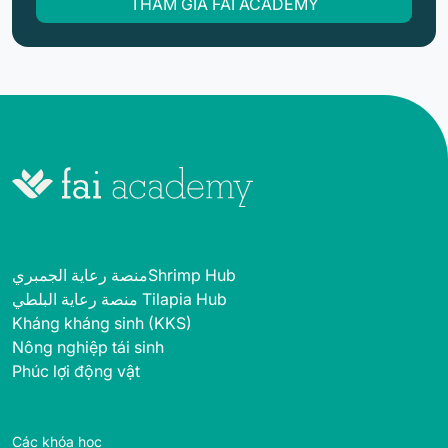
THAM GIA FAI ACADEMY
منصة رعاية الجمبريShrimp Hub
منصة رعاية البلطي Tilapia Hub
Kháng kháng sinh (KKS)
Nông nghiệp tái sinh
Phúc lợi động vật
Các khóa học